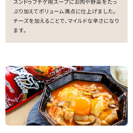
スンドゥブチゲ用スープにお肉や野菜をたっ
ぷり加えてボリューム満点に仕上げました。
チーズを加えることで、マイルドな辛さになり
ます。