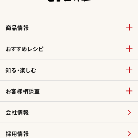
商品情報
おすすめレシピ
知る・楽しむ
お客様相談室
会社情報
採用情報