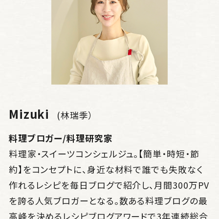
Mizuki
(林瑞季）
料理ブロガー/料理研究家
料理家・スイーツコンシェルジュ。【簡単・時短・節
約】をコンセプトに、身近な材料で誰でも失敗なく
作れるレシピを毎日ブログで紹介し、月間300万PV
を誇る人気ブロガーとなる。数ある料理ブログの最
高峰を決めるレシピブログアワードで3年連続総合