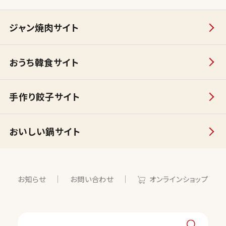
ジャン焼肉サイト
おうち韓食サイト
手作り餃子サイト
おいしい鍋サイト
お知らせ
お問い合わせ
オンラインショップ