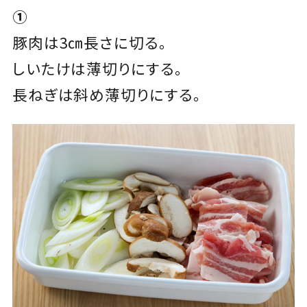
①
豚肉は3㎝長さに切る。
しいたけは薄切りにする。
長ねぎは斜め薄切りにする。