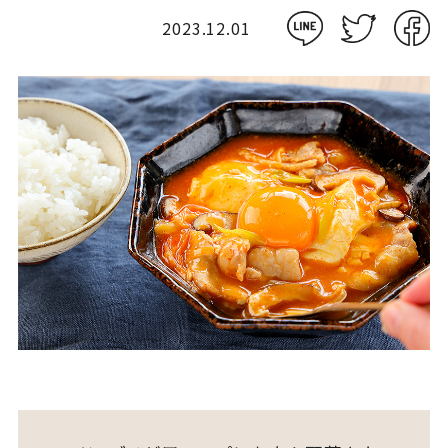
2023.12.01
Close