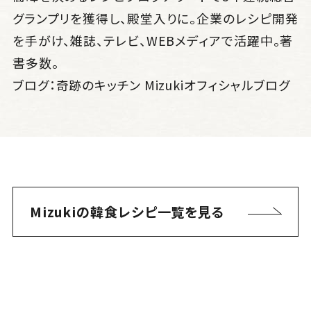
グランプリを獲得し、殿堂入りに。企業のレシピ開発
を手がけ、雑誌、テレビ、WEBメディアで活躍中。著
書多数。
ブログ：
奇跡のキッチン Mizukiオフィシャルブログ
Mizukiの韓食レシピ一覧を見る