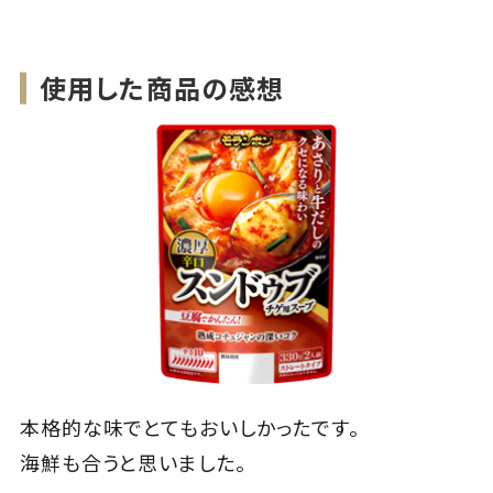
使用した商品の感想
本格的な味でとてもおいしかったです。
海鮮も合うと思いました。