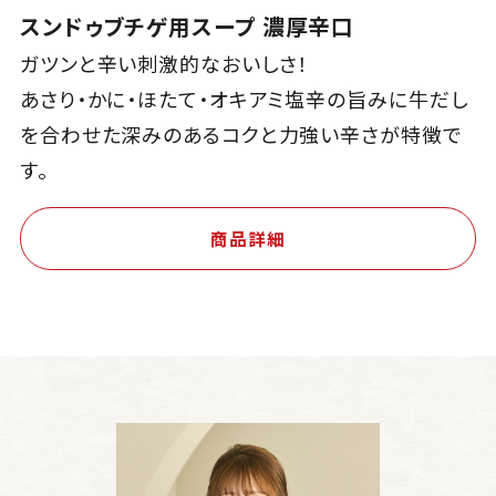
スンドゥブチゲ用スープ 濃厚辛口
ガツンと辛い刺激的なおいしさ！
あさり・かに・ほたて・オキアミ塩辛の旨みに牛だし
を合わせた深みのあるコクと力強い辛さが特徴で
す。
商品詳細