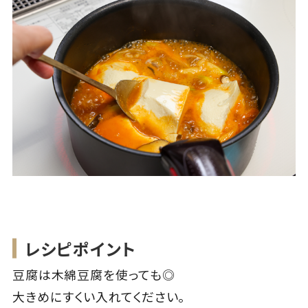
レシピポイント
豆腐は木綿豆腐を使っても◎
大きめにすくい入れてください。