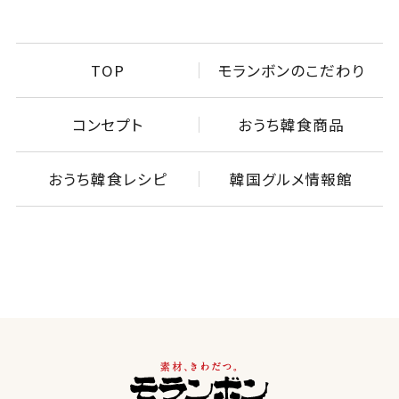
TOP
モランボンのこだわり
コンセプト
おうち韓食商品
おうち韓食レシピ
韓国グルメ情報館