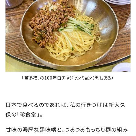
「萬多福」の100年白チャジャンミョン（黒もある）
日本で食べるのであれば、私の行きつけは新大久
保の「珍食堂」。
甘味の濃厚な黒味噌と、つるつるもっちり麺の組み