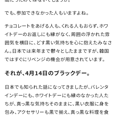
でも、参加できなかった人もいますよね。
チョコレートをあげる人も、くれる人もおらず、ホワ
イトデーのお返しにも縁がなく、周囲の浮かれた雰
囲気を横目に、どす黒い気持ちを心に抱えたみなさ
ん。日本では来年まで鬱々としたままですが、韓国
ではすぐにリベンジの機会が用意されています。
それが、4月14日のブラックデー。
日本でも知られた話になってきましたが、バレンタ
インデーにも、ホワイトデーにも縁のなかった人た
ちが、真っ黒な気持ちそのままに、黒い衣服に身を
包み、アクセサリーも黒で揃え、真っ黒な料理を食