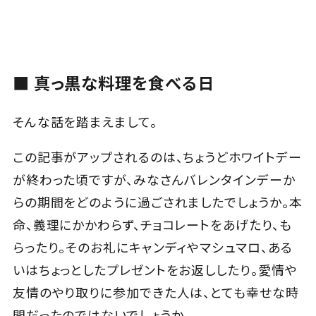
■ 真っ黒な料理を食べる日
そんな話を踏まえまして。
この記事がアップされるのは、ちょうどホワイトデー
が終わった頃ですが、みなさんバレンタインデーか
らの期間をどのように過ごされましたでしょうか。本
命、義理にかかわらず、チョコレートをあげたり、も
らったり。そのお礼にキャンディやマシュマロ、ある
いはちょっとしたプレゼントをお返ししたり。愛情や
友情のやり取りに参加できた人は、とても幸せな時
間だったのではないでしょうか。