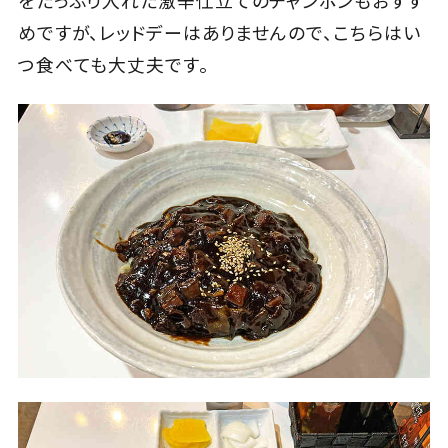
めですが、レッドデーはありませんので、こちらはい
つ食べても大丈夫です。