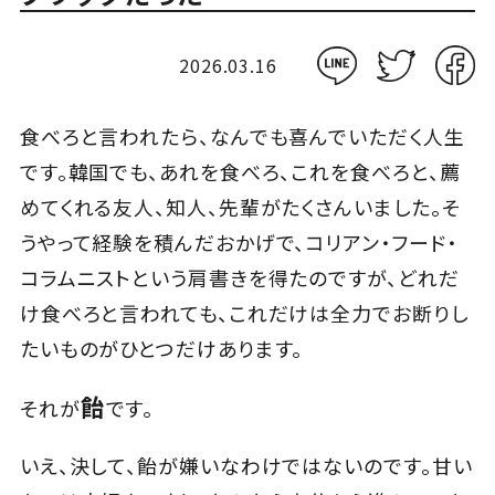
Close
2026.03.16
食べろと言われたら、なんでも喜んでいただく人生
です。韓国でも、あれを食べろ、これを食べろと、薦
めてくれる友人、知人、先輩がたくさんいました。そ
うやって経験を積んだおかげで、コリアン・フード・
コラムニストという肩書きを得たのですが、どれだ
け食べろと言われても、これだけは全力でお断りし
たいものがひとつだけあります。
飴
それが
です。
いえ、決して、飴が嫌いなわけではないのです。甘い