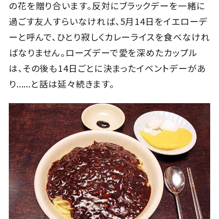
の花を贈り合います。反対にブラックデーを一緒に
過ごす友人すらいなければ、5月14日をイエローデ
ーと呼んで、ひとり寂しくカレーライスを食べなけれ
ばなりません。ローズデーで愛を深めたカップル
は、その後も14日ごとに決まったイベントデーがあ
り......と話は延々続きます。