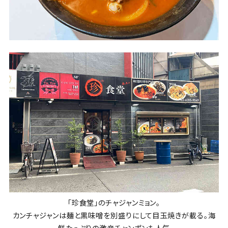
「珍食堂」のチャジャンミョン。
カンチャジャンは麺と黒味噌を別盛りにして目玉焼きが載る。海
鮮たっぷりの激辛チャンポンも人気