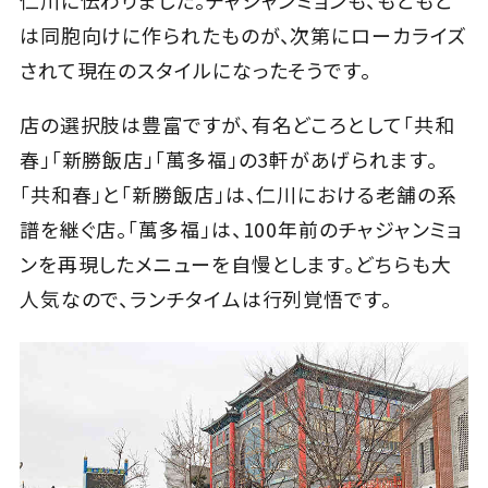
は同胞向けに作られたものが、次第にローカライズ
されて現在のスタイルになったそうです。
店の選択肢は豊富ですが、有名どころとして「共和
春」「新勝飯店」「萬多福」の3軒があげられます。
「共和春」と「新勝飯店」は、仁川における老舗の系
譜を継ぐ店。「萬多福」は、100年前のチャジャンミョ
ンを再現したメニューを自慢とします。どちらも大
人気なので、ランチタイムは行列覚悟です。