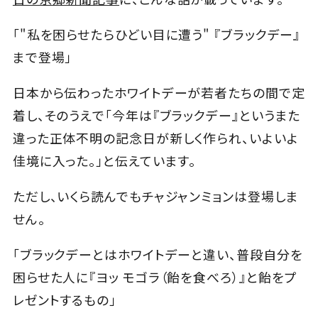
「"私を困らせたらひどい目に遭う" 『ブラックデー』
まで登場」
日本から伝わったホワイトデーが若者たちの間で定
着し、そのうえで「今年は『ブラックデー』というまた
違った正体不明の記念日が新しく作られ、いよいよ
佳境に入った。」と伝えています。
ただし、いくら読んでもチャジャンミョンは登場しま
せん。
「ブラックデーとはホワイトデーと違い、普段自分を
困らせた人に『ヨッ モゴラ（飴を食べろ）』と飴をプ
レゼントするもの」