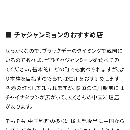
■ チャジャンミョンのおすすめ店
せっかくなので、ブラックデーのタイミングで韓国に
いるのであれば、ぜひチャジャンミョンを食べてみ
てください。基本的にどの町でも食べられますが、よ
り本格を目指すのであれば仁川をおすすめします。
空港の町として知られますが、鉄道の仁川駅前には
チャイナタウンが広がって、たくさんの中国料理店
があります。
そもそも、中国料理の多くは19世紀後半に中国から
仁川に伝わりました。チャジャンミョンも、もともと