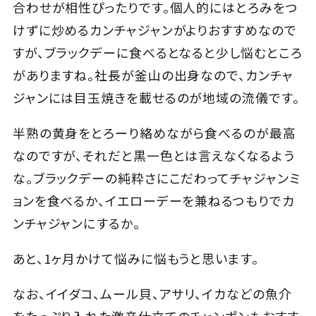
合わせが相性ぴったりです。個人的にはとろみをつ
けずに炒めるカンチャジャンがよりおすすめなので
すが、ブラックデーに食べるとなると少し悩むところ
がありますね。社長が釜山の出身なので、カンチャ
ジャンには目玉焼きを載せるのが地域の流儀です。
半熟の黄身をとろーり絡めながら食べるのが最高
なのですが、それだと黒一色とは言えなくなるよう
な。ブラックデーの純粋さにこだわってチャジャンミ
ョンを食べるか、イエローデーを兼ねるつもりでカ
ンチャジャンにするか。
あと、1ヶ月かけて悩みに悩もうと思います。
なお、イイダコ、ムール貝、アサリ、イカなどの魚介
をたっぷり入れた激辛仕立てのチャンポンもおすす