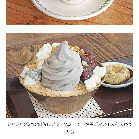
チャジャンミョンの後にブラックコーヒーや黒ゴマアイスを味わう
人も