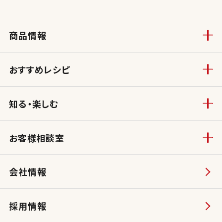
商品情報
おすすめレシピ
知る・楽しむ
お客様相談室
会社情報
採用情報