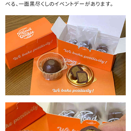
べる、一面黒尽くしのイベントデーがあります。