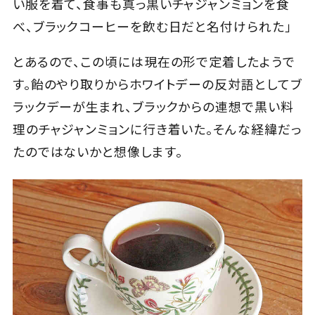
い服を着て、食事も真っ黒いチャジャンミョンを食
べ、ブラックコーヒーを飲む日だと名付けられた」
とあるので、この頃には現在の形で定着したようで
す。飴のやり取りからホワイトデーの反対語としてブ
ラックデーが生まれ、ブラックからの連想で黒い料
理のチャジャンミョンに行き着いた。そんな経緯だっ
たのではないかと想像します。