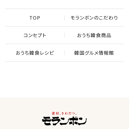
TOP
モランボンのこだわり
コンセプト
おうち韓食商品
おうち韓食レシピ
韓国グルメ情報館