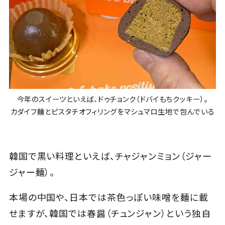
今年のスイーツといえば、ドゥチョンク（ドバイもちクッキー）。
カダイフ麺とピスタチオフィリングをマシュマロ生地で包んでいる
韓国で黒い料理といえば、チャジャンミョン（ジャー
ジャー麺）。
本場の中国や、日本では茶色っぽい味噌を麺に載
せますが、韓国では春醤（チュンジャン）という独自