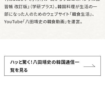
習帳 改訂版』（学研プラス）。韓国料理が生活の一
部になった人のためのウェブサイト「韓食生活」、
YouTube「八田靖史の韓食動画」を運営。
ハッと驚く！八田靖史の韓国通信一
覧を見る