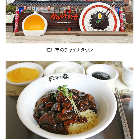
仁川市のチャイナタウン