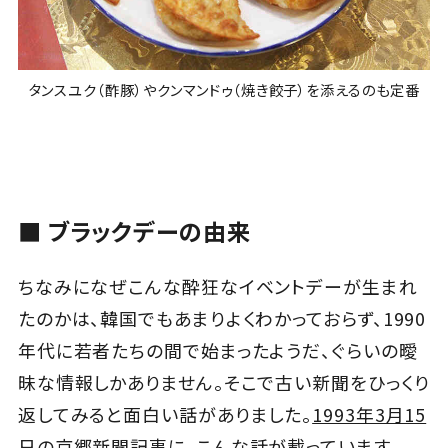
タンスユク（酢豚）やクンマンドゥ（焼き餃子）を添えるのも定番
■ ブラックデーの由来
ちなみになぜこんな酔狂なイベントデーが生まれ
たのかは、韓国でもあまりよくわかっておらず、1990
年代に若者たちの間で始まったようだ、ぐらいの曖
昧な情報しかありません。そこで古い新聞をひっくり
返してみると面白い話がありました。
1993年3月15
日の京郷新聞記事
に、こんな話が載っています。