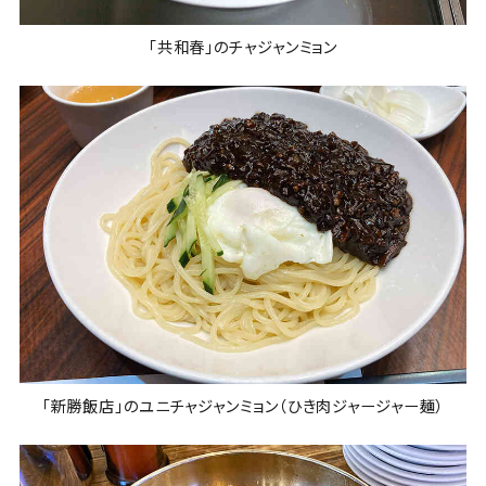
「共和春」のチャジャンミョン
「新勝飯店」のユニチャジャンミョン（ひき肉ジャージャー麺）