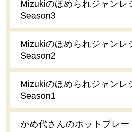
Mizukiのほめられジャンレ
Season3
Mizukiのほめられジャンレ
Season2
Mizukiのほめられジャンレ
Season1
かめ代さんのホットプレー