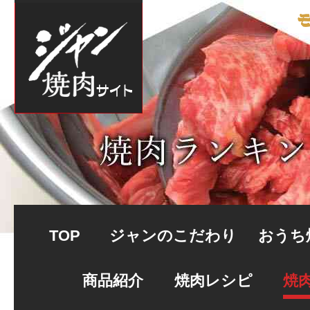
TOP
ジャンのこだわり
おうち
商品紹介
焼肉レシピ
焼