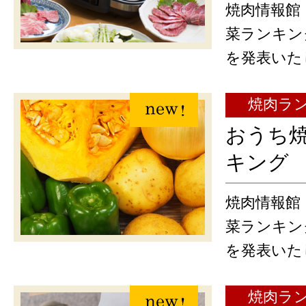
焼肉情報館
菜ランキン
を発表いた
焼肉ラ
おうち焼
キング
焼肉情報館
菜ランキン
を発表いた
焼肉ラ