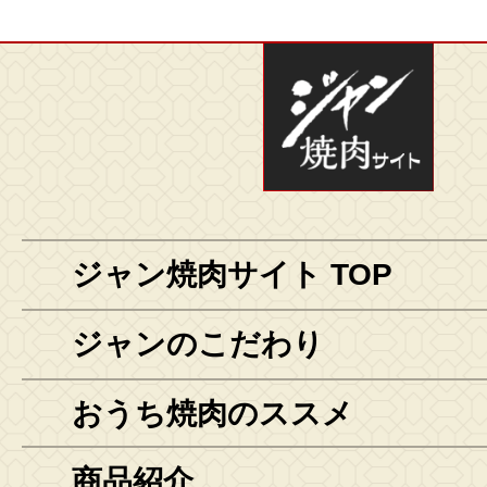
ジャン焼肉サイト TOP
ジャンのこだわり
おうち焼肉のススメ
商品紹介