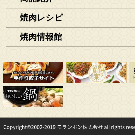
焼肉レシピ
焼肉情報館