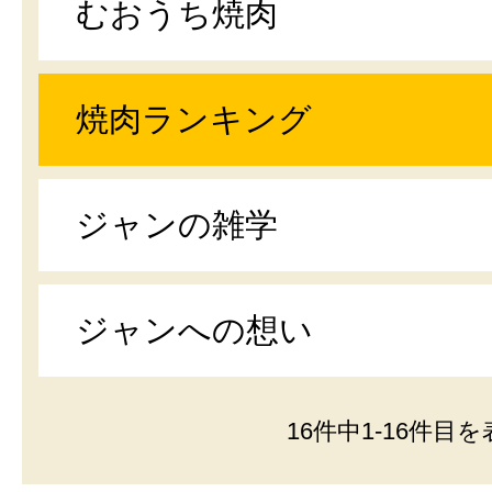
むおうち焼肉
焼肉ランキング
ジャンの雑学
ジャンへの想い
16件中1-16件