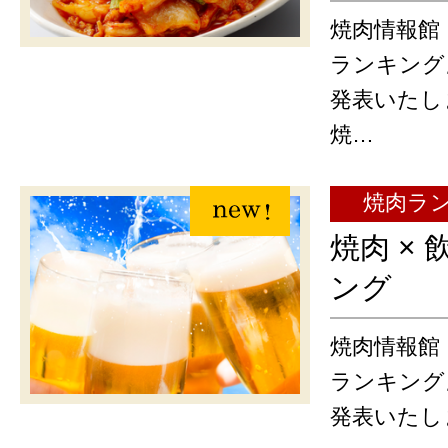
焼肉情報館
ランキング
発表いたし
焼…
焼肉ラ
焼肉 ×
ング
焼肉情報館『
ランキング
発表いたし