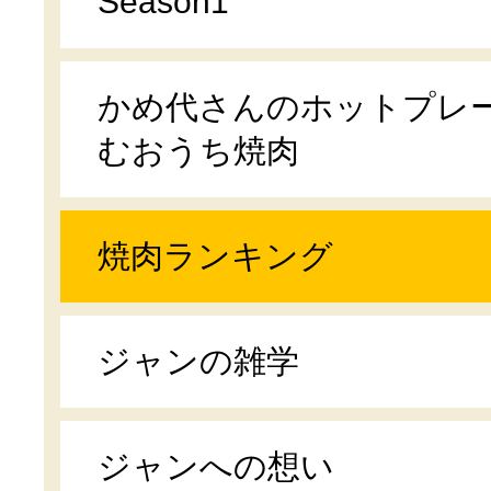
Season1
かめ代さんのホットプレ
むおうち焼肉
焼肉ランキング
ジャンの雑学
ジャンへの想い