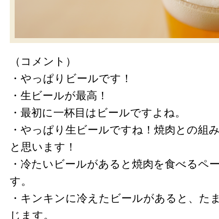
（コメント）
・やっぱりビールです！
・生ビールが最高！
・最初に一杯目はビールですよね。
・やっぱり生ビールですね！焼肉との組
と思います！
・冷たいビールがあると焼肉を食べるペ
す。
・キンキンに冷えたビールがあると、た
じます。