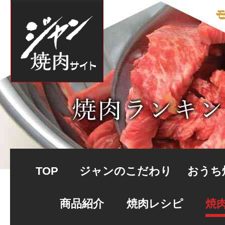
TOP
ジャンのこだわり
おうち
商品紹介
焼肉レシピ
焼