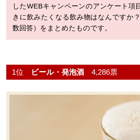
したWEBキャンペーンのアンケート項
きに飲みたくなる飲み物はなんですか？
数回答）をまとめたものです。
1位
ビール・発泡酒
4,286票