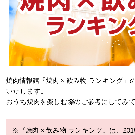
焼肉情報館『焼肉 × 飲み物 ランキング』
いたします。
おうち焼肉を楽しむ際のご参考にしてみ
※『焼肉 × 飲み物 ランキング』は、20