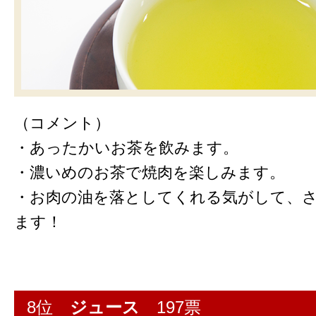
（コメント）
・あったかいお茶を飲みます。
・濃いめのお茶で焼肉を楽しみます。
・お肉の油を落としてくれる気がして、
ます！
8位
ジュース
197票