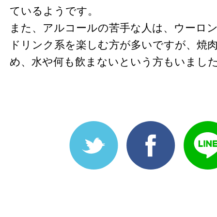
ているようです。
また、アルコールの苦手な人は、ウーロ
ドリンク系を楽しむ方が多いですが、焼
め、水や何も飲まないという方もいまし