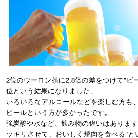
2位のウーロン茶に2.8倍の差をつけて"ビ
位という結果になりました。
いろいろなアルコールなどを楽しむ方も
ビールという方が多かったです。
強炭酸や水など、飲み物の違いはあります
ッキリさせて、おいしく焼肉を食べる"と