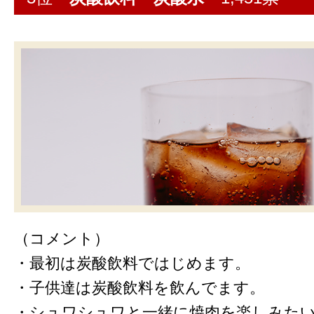
（コメント）
・最初は炭酸飲料ではじめます。
・子供達は炭酸飲料を飲んでます。
・シュワシュワと一緒に焼肉を楽しみた