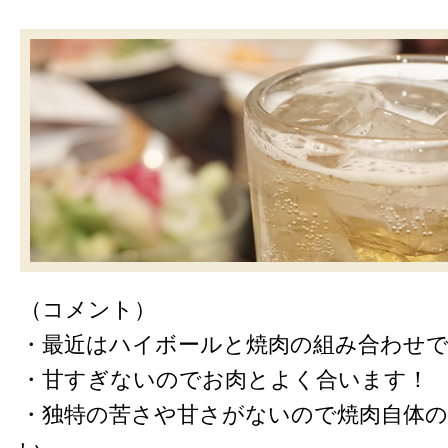
（コメント）
・最近はハイボールと焼肉の組み合わせ
・甘すぎないのでお肉とよく合います！
・独特の苦さや甘さがないので焼肉自体