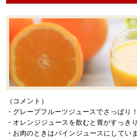
（コメント）
・グレープフルーツジュースでさっぱり
・オレンジジュースを飲むと胃がすっき
・お肉のときはパインジュースにしてい