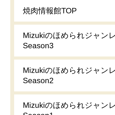
焼肉情報館TOP
Mizukiのほめられジャン
Season3
Mizukiのほめられジャン
Season2
Mizukiのほめられジャン