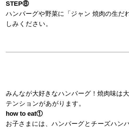
STEP⑧
ハンバーグや野菜に「ジャン 焼肉の生だ
しみください。
みんなが大好きなハンバーグ！焼肉味は
テンションがあがります。
how to eat①
お子さまには、ハンバーグとチーズハン