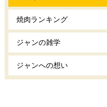
焼肉ランキング
ジャンの雑学
ジャンへの想い