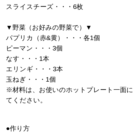
スライスチーズ・・・6枚
▼野菜（お好みの野菜で）▼
パプリカ（赤&黄）・・・各1個
ピーマン・・・3個
なす・・・1本
エリンギ・・・3本
玉ねぎ・・・1個
※材料は、お使いのホットプレート一面
てください。
●作り方