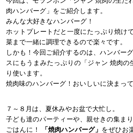
今回は、モランボン「ジャン 焼肉の生だ
肉ハンバーグ」をご紹介します。
みんな大好きなハンバーグ！
ホットプレートだと一度にたっぷり焼け
菜まで一緒に調理できるので楽々です。
しかも！今回ご紹介するのは、ハンバー
スにもうまみたっぷりの「ジャン 焼肉の
り使います。
焼肉味のハンバーグ！おいしいに決まって
７～８月は、夏休みやお盆で大忙し。
子ども達のパーティーや、親せきの集ま
ごはんに！
「焼肉ハンバーグ」
をぜひお