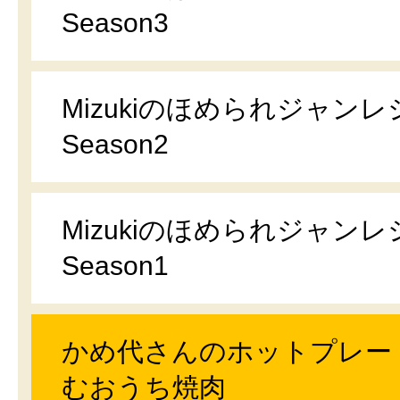
Season3
Mizukiのほめられジャンレ
Season2
Mizukiのほめられジャンレ
Season1
かめ代さんのホットプレー
むおうち焼肉