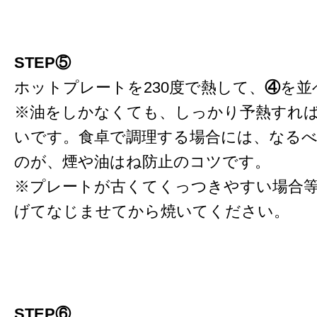
STEP⑤
ホットプレートを230度で熱して、
④
を並
※油をしかなくても、しっかり予熱すれ
いです。食卓で調理する場合には、なる
のが、煙や油はね防止のコツです。
※プレートが古くてくっつきやすい場合
げてなじませてから焼いてください。
STEP⑥