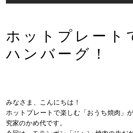
ホットプレート
ハンバーグ！
みなさま、こんにちは！
ホットプレートで楽しむ「おうち焼肉」
究家のかめ代です。