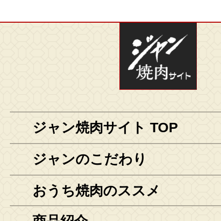
ジャン焼肉サイト TOP
ジャンのこだわり
おうち焼肉のススメ