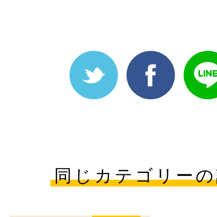
同じカテゴリーの