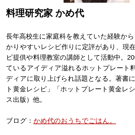
料理研究家 かめ代
長年高校生に家庭科を教えていた経験から
かりやすいレシピ作りに定評があり、現
ピ提供や料理教室の講師として活動中。2
ているアイディア溢れるホットプレート
ディアに取り上げられ話題となる。著書
ト黄金レシピ」「ホットプレート黄金レシ
ス出版）他。
ブログ：
かめ代のおうちでごはん。