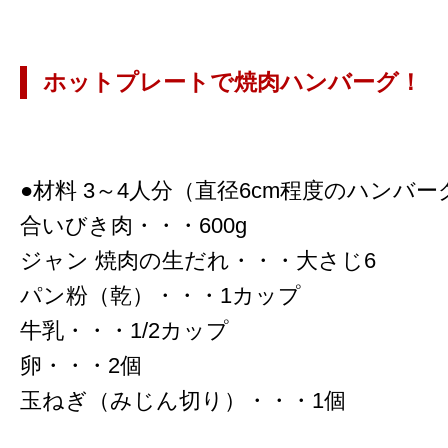
ホットプレートで焼肉ハンバーグ！
●材料 3～4人分（直径6cm程度のハンバー
合いびき肉・・・600g
ジャン 焼肉の生だれ・・・大さじ6
パン粉（乾）・・・1カップ
牛乳・・・1/2カップ
卵・・・2個
玉ねぎ（みじん切り）・・・1個