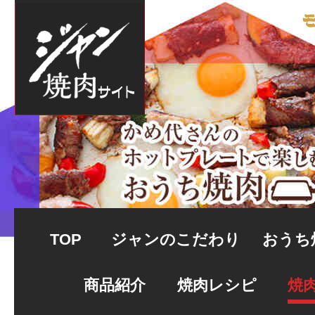
TOP
ジャンのこだわり
おうち
商品紹介
焼肉レシピ
焼