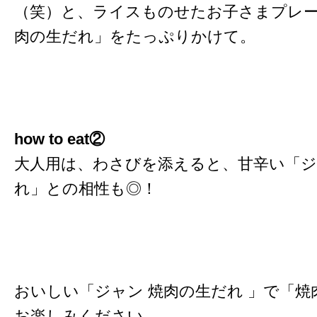
（笑）と、ライスものせたお子さまプレー
肉の生だれ」をたっぷりかけて。
how to eat②
大人用は、わさびを添えると、甘辛い「ジ
れ」との相性も◎！
おいしい「ジャン 焼肉の生だれ 」で「
お楽しみください。